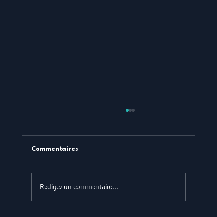
Commentaires
Rédigez un commentaire...