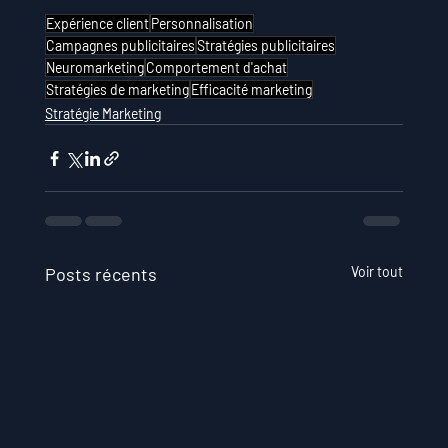
Expérience client
Personnalisation
Campagnes publicitaires
Stratégies publicitaires
Neuromarketing
Comportement d'achat
Stratégies de marketing
Efficacité marketing
Stratégie Marketing
Posts récents
Voir tout