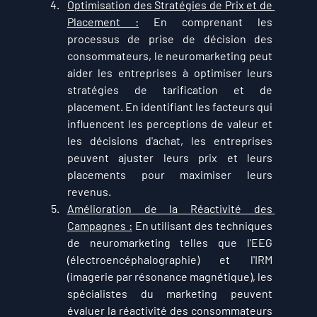
Optimisation des Stratégies de Prix et de 
Placement :
 En comprenant les 
processus de prise de décision des 
consommateurs, le neuromarketing peut 
aider les entreprises à optimiser leurs 
stratégies de tarification et de 
placement. En identifiant les facteurs qui 
influencent les perceptions de valeur et 
les décisions d'achat, les entreprises 
peuvent ajuster leurs prix et leurs 
placements pour maximiser leurs 
revenus.
Amélioration de la Réactivité des 
Campagnes :
 En utilisant des techniques 
de neuromarketing telles que l'EEG 
(électroencéphalographie) et l'IRM 
(imagerie par résonance magnétique), les 
spécialistes du marketing peuvent 
évaluer la réactivité des consommateurs 