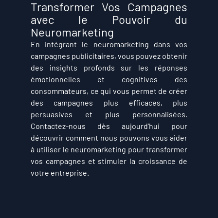
Transformer Vos Campagnes 
avec le Pouvoir du 
Neuromarketing
En intégrant le neuromarketing dans vos 
campagnes publicitaires, vous pouvez obtenir 
des insights profonds sur les réponses 
émotionnelles et cognitives des 
consommateurs, ce qui vous permet de créer 
des campagnes plus efficaces, plus 
persuasives et plus personnalisées. 
Contactez-nous dès aujourd'hui pour 
découvrir comment nous pouvons vous aider 
à utiliser le neuromarketing pour transformer 
vos campagnes et stimuler la croissance de 
votre entreprise.