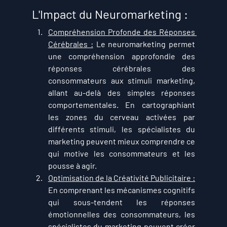
L'Impact du Neuromarketing :
Compréhension Profonde des Réponses 
Cérébrales :
 Le neuromarketing permet 
une compréhension approfondie des 
réponses cérébrales des 
consommateurs aux stimuli marketing, 
allant au-delà des simples réponses 
comportementales. En cartographiant 
les zones du cerveau activées par 
différents stimuli, les spécialistes du 
marketing peuvent mieux comprendre ce 
qui motive les consommateurs et les 
pousse à agir.
Optimisation de la Créativité Publicitaire :
En comprenant les mécanismes cognitifs 
qui sous-tendent les réponses 
émotionnelles des consommateurs, les 
spécialistes du marketing peuvent créer 