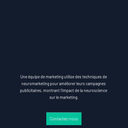
Une équipe de marketing utilise des techniques de 
neuromarketing pour améliorer leurs campagnes 
publicitaires, montrant l'impact de la neuroscience 
sur le marketing.
Contactez-nous