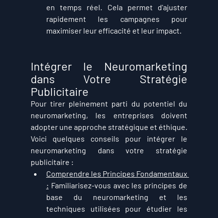
en temps réel. Cela permet d'ajuster 
rapidement les campagnes pour 
maximiser leur efficacité et leur impact.
Intégrer le Neuromarketing 
dans Votre Stratégie 
Publicitaire
Pour tirer pleinement parti du potentiel du 
neuromarketing, les entreprises doivent 
adopter une approche stratégique et éthique. 
Voici quelques conseils pour intégrer le 
neuromarketing dans votre stratégie 
publicitaire :
Comprendre les Principes Fondamentaux 
:
 Familiarisez-vous avec les principes de 
base du neuromarketing et les 
techniques utilisées pour étudier les 