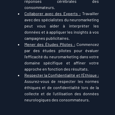
réponses cérébrales des 
consommateurs.
Collaborer avec des Experts :
 Travailler 
avec des spécialistes du neuromarketing 
peut vous aider à interpréter les 
données et à appliquer les insights à vos 
campagnes publicitaires.
Mener des Études Pilotes :
 Commencez 
par des études pilotes pour évaluer 
l'efficacité du neuromarketing dans votre 
domaine spécifique et affiner votre 
approche en fonction des résultats.
Respecter la Confidentialité et l'Éthique :
Assurez-vous de respecter les normes 
éthiques et de confidentialité lors de la 
collecte et de l'utilisation des données 
neurologiques des consommateurs.