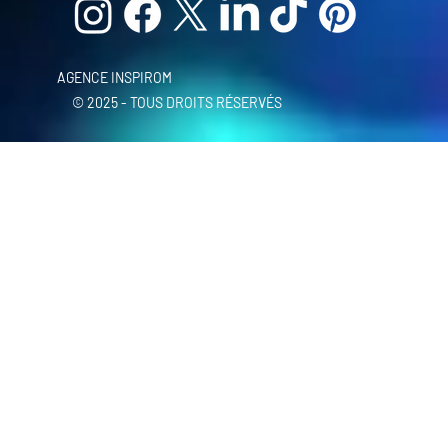
AGENCE INSPIROM
© 2025 - TOUS DROITS RÉSERVÉS