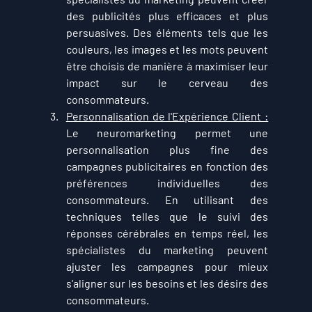
des publicités plus efficaces et plus 
persuasives. Des éléments tels que les 
couleurs, les images et les mots peuvent 
être choisis de manière à maximiser leur 
impact sur le cerveau des 
consommateurs.
Personnalisation de l'Expérience Client :
Le neuromarketing permet une 
personnalisation plus fine des 
campagnes publicitaires en fonction des 
préférences individuelles des 
consommateurs. En utilisant des 
techniques telles que le suivi des 
réponses cérébrales en temps réel, les 
spécialistes du marketing peuvent 
ajuster les campagnes pour mieux 
s'aligner sur les besoins et les désirs des 
consommateurs.