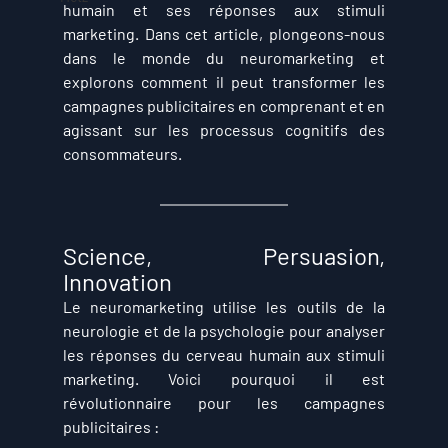
humain et ses réponses aux stimuli 
marketing. Dans cet article, plongeons-nous 
dans le monde du neuromarketing et 
explorons comment il peut transformer les 
campagnes publicitaires en comprenant et en 
agissant sur les processus cognitifs des 
consommateurs.
Science, Persuasion, 
Innovation
Le neuromarketing utilise les outils de la 
neurologie et de la psychologie pour analyser 
les réponses du cerveau humain aux stimuli 
marketing. Voici pourquoi il est 
révolutionnaire pour les campagnes 
publicitaires :