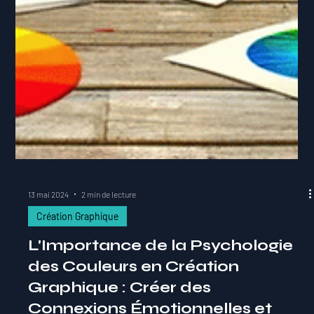
13 mai 2024
2 min de lecture
Création Graphique
L'Importance de la Psychologie
des Couleurs en Création
Graphique : Créer des