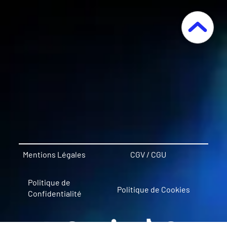
Mentions Légales
CGV / CGU
Politique de
Politique de Cookies
Confidentialité