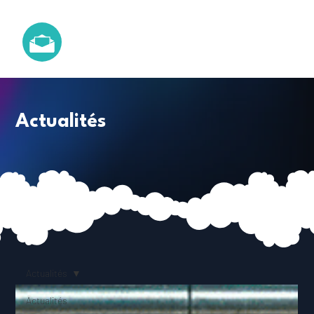
Actualités
Actualités
Actualités