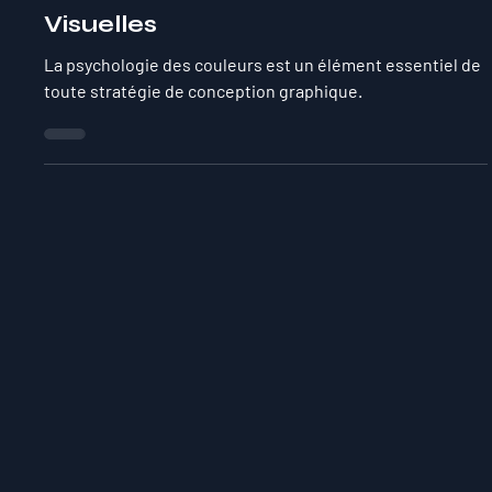
Connexions Émotionnelles et
Visuelles
La psychologie des couleurs est un élément essentiel de
toute stratégie de conception graphique.