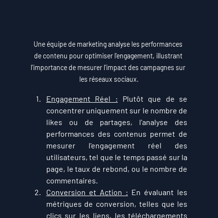
Une équipe de marketing analyse les performances 
de contenu pour optimiser l'engagement, illustrant 
l'importance de mesurer l'impact des campagnes sur 
les réseaux sociaux.
Engagement Réel :
 Plutôt que de se 
concentrer uniquement sur le nombre de 
likes ou de partages, l'analyse des 
performances des contenus permet de 
mesurer l'engagement réel des 
utilisateurs, tel que le temps passé sur la 
page, le taux de rebond, ou le nombre de 
commentaires.
Conversion et Action :
 En évaluant les 
métriques de conversion, telles que les 
clics sur les liens, les téléchargements 