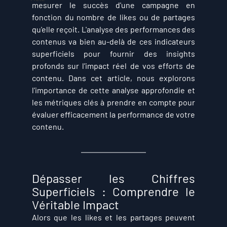
mesurer le succès d'une campagne en 
fonction du nombre de likes ou de partages 
qu'elle reçoit. L'analyse des performances des 
contenus va bien au-delà de ces indicateurs 
superficiels pour fournir des insights 
profonds sur l'impact réel de vos efforts de 
contenu. Dans cet article, nous explorons 
l'importance de cette analyse approfondie et 
les métriques clés à prendre en compte pour 
évaluer efficacement la performance de votre 
contenu.
Dépasser les Chiffres 
Superficiels : Comprendre le 
Véritable Impact
Alors que les likes et les partages peuvent 