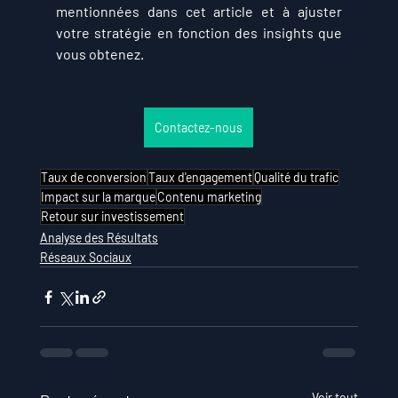
mentionnées dans cet article et à ajuster 
votre stratégie en fonction des insights que 
vous obtenez.
Contactez-nous
Taux de conversion
Taux d'engagement
Qualité du trafic
Impact sur la marque
Contenu marketing
Retour sur investissement
Analyse des Résultats
Réseaux Sociaux
Voir tout