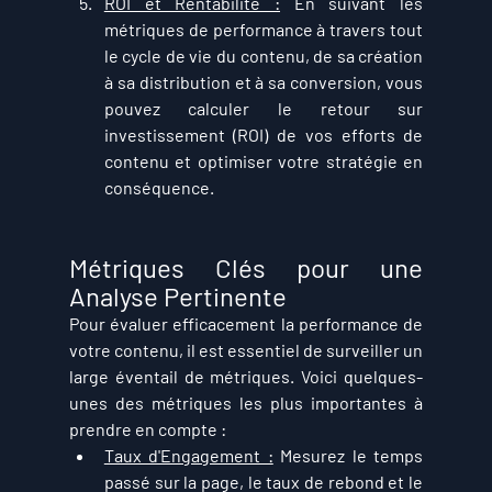
ROI et Rentabilité :
 En suivant les 
métriques de performance à travers tout 
le cycle de vie du contenu, de sa création 
à sa distribution et à sa conversion, vous 
pouvez calculer le retour sur 
investissement (ROI) de vos efforts de 
contenu et optimiser votre stratégie en 
conséquence.
Métriques Clés pour une 
Analyse Pertinente
Pour évaluer efficacement la performance de 
votre contenu, il est essentiel de surveiller un 
large éventail de métriques. Voici quelques-
unes des métriques les plus importantes à 
prendre en compte :
Taux d'Engagement :
 Mesurez le temps 
passé sur la page, le taux de rebond et le 