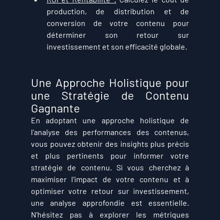
production, de distribution et de 
conversion de votre contenu pour 
déterminer son retour sur 
investissement et son efficacité globale.
Une Approche Holistique pour 
une Stratégie de Contenu 
Gagnante
En adoptant une approche holistique de 
l'analyse des performances des contenus, 
vous pouvez obtenir des insights plus précis 
et plus pertinents pour informer votre 
stratégie de contenu. Si vous cherchez à 
maximiser l'impact de votre contenu et à 
optimiser votre retour sur investissement, 
une analyse approfondie est essentielle. 
N'hésitez pas à explorer les métriques 