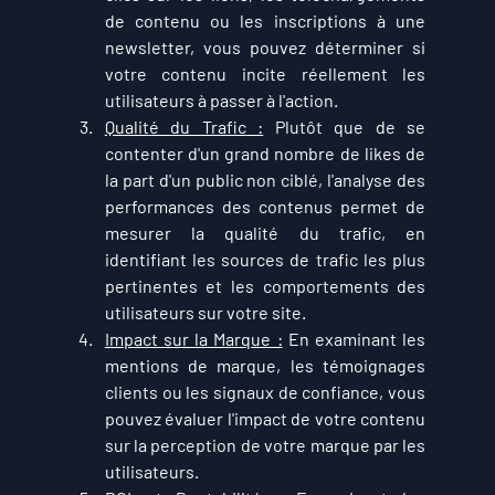
de contenu ou les inscriptions à une 
newsletter, vous pouvez déterminer si 
votre contenu incite réellement les 
utilisateurs à passer à l'action.
Qualité du Trafic :
 Plutôt que de se 
contenter d'un grand nombre de likes de 
la part d'un public non ciblé, l'analyse des 
performances des contenus permet de 
mesurer la qualité du trafic, en 
identifiant les sources de trafic les plus 
pertinentes et les comportements des 
utilisateurs sur votre site.
Impact sur la Marque :
 En examinant les 
mentions de marque, les témoignages 
clients ou les signaux de confiance, vous 
pouvez évaluer l'impact de votre contenu 
sur la perception de votre marque par les 
utilisateurs.