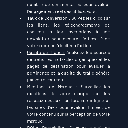
nombre de commentaires pour évaluer 
l'engagement réel des utilisateurs.
Taux de Conversion :
 Suivez les clics sur 
les liens, les téléchargements de 
contenu et les inscriptions à une 
newsletter pour mesurer l'efficacité de 
votre contenu à inciter à l'action.
Qualité du Trafic :
 Analysez les sources 
de trafic, les mots-clés organiques et les 
pages de destination pour évaluer la 
pertinence et la qualité du trafic généré 
par votre contenu.
Mentions de Marque :
 Surveillez les 
mentions de votre marque sur les 
réseaux sociaux, les forums en ligne et 
les sites d'avis pour évaluer l'impact de 
votre contenu sur la perception de votre 
marque.
ROI et Rentabilité :
 Calculez le coût de 