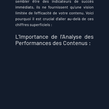
sembler être des indicateurs de succès 
immédiats, ils ne fournissent qu'une vision 
limitée de l'efficacité de votre contenu. Voici 
pourquoi il est crucial d'aller au-delà de ces 
chiffres superficiels :
L'Importance de l'Analyse des 
Performances des Contenus :