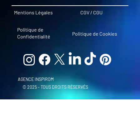
Mentions Légales
CGV / CGU
Politique de
Politique de Cookies
Confidentialité
AGENCE INSPIROM
© 2025 - TOUS DROITS RÉSERVÉS